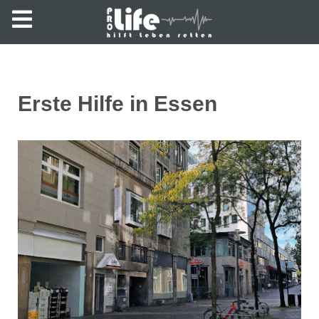
Erste Hilfe in Essen