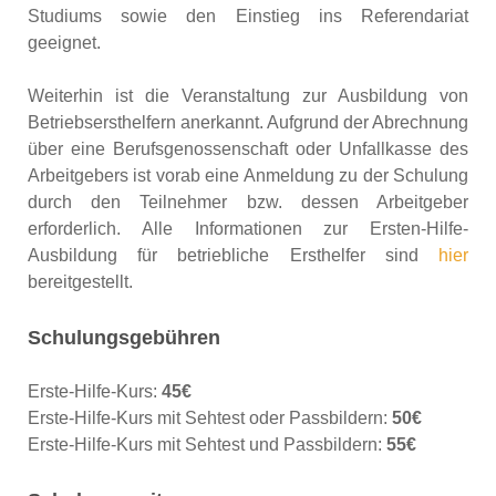
Studiums sowie den Einstieg ins Referendariat
geeignet.
Weiterhin ist die Veranstaltung zur Ausbildung von
Betriebsersthelfern anerkannt. Aufgrund der Abrechnung
über eine Berufsgenossenschaft oder Unfallkasse des
Arbeitgebers ist vorab eine Anmeldung zu der Schulung
durch den Teilnehmer bzw. dessen Arbeitgeber
erforderlich. Alle Informationen zur Ersten-Hilfe-
Ausbildung für betriebliche Ersthelfer sind
hier
bereitgestellt.
Schulungsgebühren
Erste-Hilfe-Kurs:
45€
Erste-Hilfe-Kurs mit Sehtest oder Passbildern:
50€
Erste-Hilfe-Kurs mit Sehtest und Passbildern:
55€