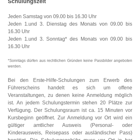
Schulungszeit
Jeden Samstag von 09.00 bis 16.30 Uhr
Jeden 1.und 3. Dienstag des Monats von 09.00 bis
16.30 Uhr
Jeden 1.und 3. Sonntag* des Monats von 09.00 bis
16.30 Uhr
*Sonntags dürfen aus rechtlichen Gründen keine Passbilder angeboten
werden.
Bei den Erste-Hilfe-Schulungen zum Erwerb des
Führerscheins handelt es sich um offene
Veranstaltungen, zu denen keine Anmeldung möglich
ist. An jedem Schulungstermin stehen 20 Plätze zur
Verfügung. Der Schulungsraum ist ca. 15 Minuten vor
Kursbeginn geöffnet. Zur Anmeldung vor Ort wird ein
gültiger amtlicher Ausweis (Personal- oder
Kinderausweis, Reisepass oder ausländischer Pass)