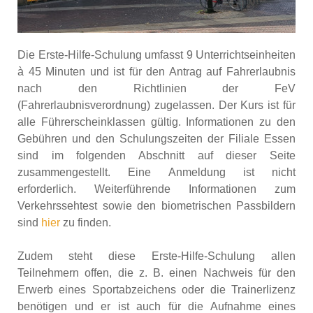
Die Erste-Hilfe-Schulung umfasst 9 Unterrichtseinheiten
à 45 Minuten und ist für den Antrag auf Fahrerlaubnis
nach den Richtlinien der FeV
(Fahrerlaubnisverordnung) zugelassen. Der Kurs ist für
alle Führerscheinklassen gültig. Informationen zu den
Gebühren und den Schulungszeiten der Filiale Essen
sind im folgenden Abschnitt auf dieser Seite
zusammengestellt. Eine Anmeldung ist nicht
erforderlich. Weiterführende Informationen zum
Verkehrssehtest sowie den biometrischen Passbildern
sind
hier
zu finden.
Zudem steht diese Erste-Hilfe-Schulung allen
Teilnehmern offen, die z. B. einen Nachweis für den
Erwerb eines Sportabzeichens oder die Trainerlizenz
benötigen und er ist auch für die Aufnahme eines