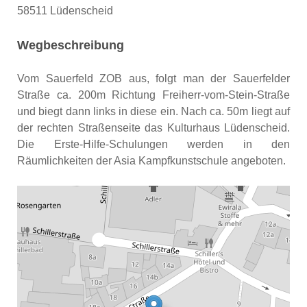
58511 Lüdenscheid
Wegbeschreibung
Vom Sauerfeld ZOB aus, folgt man der Sauerfelder
Straße ca. 200m Richtung Freiherr-vom-Stein-Straße
und biegt dann links in diese ein. Nach ca. 50m liegt auf
der rechten Straßenseite das Kulturhaus Lüdenscheid.
Die Erste-Hilfe-Schulungen werden in den
Räumlichkeiten der Asia Kampfkunstschule angeboten.