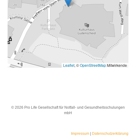
Leaflet
, ©
OpenStreetMap
Mitwirkende
© 2026 Pro Life Gesellschaft für Notfall- und Gesundheitsschulungen
mbH
Impressum
|
Datenschutzerklärung