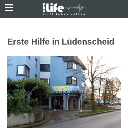
Erste Hilfe in Lüdenscheid