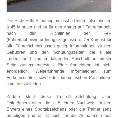
Die Erste-Hilfe-Schulung umfasst 9 Unterrichtseinheiten
à 45 Minuten und ist für den Antrag auf Fahrerlaubnis
nach den Richtlinien der FeV
(Fahrerlaubnisverordnung) zugelassen. Der Kurs ist für
alle Führerscheinklassen gültig. Informationen zu den
Gebühren und den Schulungszeiten der Filiale
Lüdenscheid sind im folgenden Abschnitt auf dieser
Seite zusammengestellt. Eine Anmeldung ist nicht
erforderlich. Weiterführende Informationen zum
Verkehrssehtest sowie den biometrischen Passbildern
sind
hier
zu finden.
Zudem steht diese Erste-Hilfe-Schulung allen
Teilnehmern offen, die z. B. einen Nachweis für den
Erwerb eines Sportabzeichens oder die Trainerlizenz
benötigen und er ist auch für die Aufnahme eines