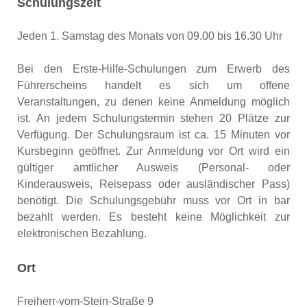
Schulungszeit
Jeden 1. Samstag des Monats von 09.00 bis 16.30 Uhr
Bei den Erste-Hilfe-Schulungen zum Erwerb des
Führerscheins handelt es sich um offene
Veranstaltungen, zu denen keine Anmeldung möglich
ist. An jedem Schulungstermin stehen 20 Plätze zur
Verfügung. Der Schulungsraum ist ca. 15 Minuten vor
Kursbeginn geöffnet. Zur Anmeldung vor Ort wird ein
gültiger amtlicher Ausweis (Personal- oder
Kinderausweis, Reisepass oder ausländischer Pass)
benötigt. Die Schulungsgebühr muss vor Ort in bar
bezahlt werden. Es besteht keine Möglichkeit zur
elektronischen Bezahlung.
Ort
Freiherr-vom-Stein-Straße 9