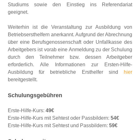
Studiums sowie den Einstieg ins Referendariat
geeignet.
Weiterhin ist die Veranstaltung zur Ausbildung von
Betriebsersthelfern anerkannt. Aufgrund der Abrechnung
über eine Berufsgenossenschaft oder Unfallkasse des
Arbeitgebers ist vorab eine Anmeldung zu der Schulung
durch den Teilnehmer bzw. dessen Arbeitgeber
erforderlich. Alle Informationen zur Ersten-Hilfe-
Ausbildung für betriebliche Ersthelfer sind
hier
bereitgestellt.
Schulungsgebühren
Erste-Hilfe-Kurs:
49€
Erste-Hilfe-Kurs mit Sehtest oder Passbildern:
54€
Erste-Hilfe-Kurs mit Sehtest und Passbildern:
59€