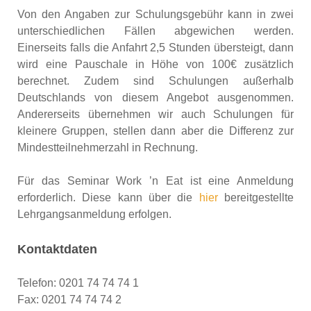
Von den Angaben zur Schulungsgebühr kann in zwei
unterschiedlichen Fällen abgewichen werden.
Einerseits falls die Anfahrt 2,5 Stunden übersteigt, dann
wird eine Pauschale in Höhe von 100€ zusätzlich
berechnet. Zudem sind Schulungen außerhalb
Deutschlands von diesem Angebot ausgenommen.
Andererseits übernehmen wir auch Schulungen für
kleinere Gruppen, stellen dann aber die Differenz zur
Mindestteilnehmerzahl in Rechnung.
Für das Seminar Work ’n Eat ist eine Anmeldung
erforderlich. Diese kann über die
hier
bereitgestellte
Lehrgangsanmeldung erfolgen.
Kontaktdaten
Telefon: 0201 74 74 74 1
Fax: 0201 74 74 74 2