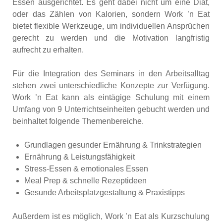
Essen ausgerichtet. Es geht dabei nicht um eine Diät,
oder das Zählen von Kalorien, sondern Work ’n Eat
bietet flexible Werkzeuge, um individuellen Ansprüchen
gerecht zu werden und die Motivation langfristig
aufrecht zu erhalten.
Für die Integration des Seminars in den Arbeitsalltag
stehen zwei unterschiedliche Konzepte zur Verfügung.
Work ’n Eat kann als eintägige Schulung mit einem
Umfang von 9 Unterrichtseinheiten gebucht werden und
beinhaltet folgende Themenbereiche.
Grundlagen gesunder Ernährung & Trinkstrategien
Ernährung & Leistungsfähigkeit
Stress-Essen & emotionales Essen
Meal Prep & schnelle Rezeptideen
Gesunde Arbeitsplatzgestaltung & Praxistipps
Außerdem ist es möglich, Work ’n Eat als Kurzschulung