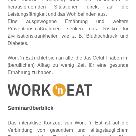
herausfordernden Situationen direkt auf die
Leistungsfähigkeit und das Wohlbefinden aus.
Eine ausgewogene Ernährung und weitere
Präventionsmaßnahmen senken das Risiko für
Zivilisationskrankheiten wie z. B. Bluthochdruck und
Diabetes.
Work ’n Eat richtet sich an alle, die das Gefühl haben im
(beruflichen) Alltag zu wenig Zeit für eine gesunde
Ernährung zu haben.
Seminarüberblick
Das interaktive Konzept von Work ’n Eat ist auf die
Verbindung von gesundem und alltagstauglichem