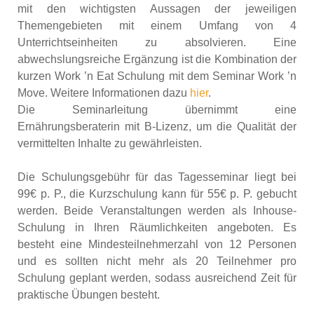
mit den wichtigsten Aussagen der jeweiligen
Themengebieten mit einem Umfang von 4
Unterrichtseinheiten zu absolvieren. Eine
abwechslungsreiche Ergänzung ist die Kombination der
kurzen Work ’n Eat Schulung mit dem Seminar Work ’n
Move. Weitere Informationen dazu
hier
.
Die Seminarleitung übernimmt eine
Ernährungsberaterin mit B-Lizenz, um die Qualität der
vermittelten Inhalte zu gewährleisten.
Die Schulungsgebühr für das Tagesseminar liegt bei
99€ p. P., die Kurzschulung kann für 55€ p. P. gebucht
werden. Beide Veranstaltungen werden als Inhouse-
Schulung in Ihren Räumlichkeiten angeboten. Es
besteht eine Mindesteilnehmerzahl von 12 Personen
und es sollten nicht mehr als 20 Teilnehmer pro
Schulung geplant werden, sodass ausreichend Zeit für
praktische Übungen besteht.