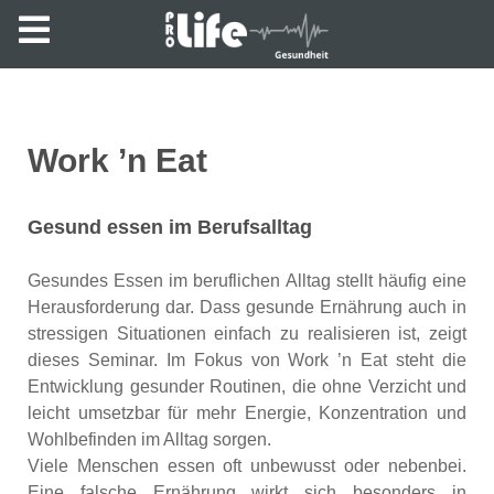
Work ’n Eat
Gesund essen im Berufsalltag
Gesundes Essen im beruflichen Alltag stellt häufig eine
Herausforderung dar. Dass gesunde Ernährung auch in
stressigen Situationen einfach zu realisieren ist, zeigt
dieses Seminar. Im Fokus von Work ’n Eat steht die
Entwicklung gesunder Routinen, die ohne Verzicht und
leicht umsetzbar für mehr Energie, Konzentration und
Wohlbefinden im Alltag sorgen.
Viele Menschen essen oft unbewusst oder nebenbei.
Eine falsche Ernährung wirkt sich besonders in